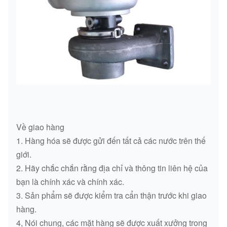
Về giao hàng
1. Hàng hóa sẽ được gửi đến tất cả các nước trên thế
giới.
2. Hãy chắc chắn rằng địa chỉ và thông tin liên hệ của
bạn là chính xác và chính xác.
3. Sản phẩm sẽ được kiểm tra cẩn thận trước khi giao
hàng.
4, Nói chung, các mặt hàng sẽ được xuất xưởng trong