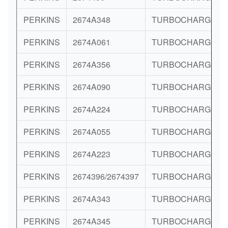
PERKINS
2674A348
TURBOCHARGER
PERKINS
2674A061
TURBOCHARGER
PERKINS
2674A356
TURBOCHARGER
PERKINS
2674A090
TURBOCHARGER
PERKINS
2674A224
TURBOCHARGER
PERKINS
2674A055
TURBOCHARGER
PERKINS
2674A223
TURBOCHARGER
PERKINS
2674396/2674397
TURBOCHARGER
PERKINS
2674A343
TURBOCHARGER
PERKINS
2674A345
TURBOCHARGER