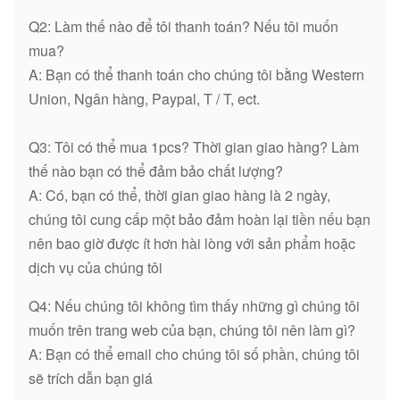
Q2: Làm thế nào để tôi thanh toán? Nếu tôi muốn
mua?
A: Bạn có thể thanh toán cho chúng tôi bằng Western
Union, Ngân hàng, Paypal, T / T, ect.
Q3: Tôi có thể mua 1pcs? Thời gian giao hàng? Làm
thế nào bạn có thể đảm bảo chất lượng?
A: Có, bạn có thể, thời gian giao hàng là 2 ngày,
chúng tôi cung cấp một bảo đảm hoàn lại tiền nếu bạn
nên bao giờ được ít hơn hài lòng với sản phẩm hoặc
dịch vụ của chúng tôi
Q4: Nếu chúng tôi không tìm thấy những gì chúng tôi
muốn trên trang web của bạn, chúng tôi nên làm gì?
A: Bạn có thể email cho chúng tôi số phần, chúng tôi
sẽ trích dẫn bạn giá