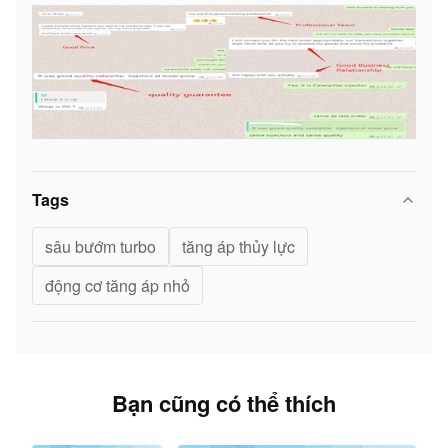
Tags
sâu bướm turbo
tăng áp thủy lực
động cơ tăng áp nhỏ
Bạn cũng có thể thích