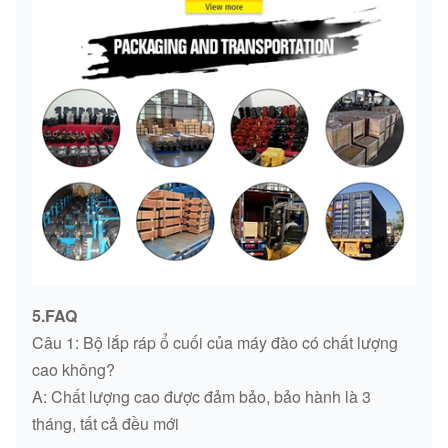
5.FAQ
Câu 1: Bộ lắp ráp ổ cuối của máy đào có chất lượng
cao không?
A: Chất lượng cao được đảm bảo, bảo hành là 3
tháng, tất cả đều mới