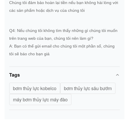
Chúng tôi đảm bảo hoàn lại tiền nếu bạn không hài lòng với
các sản phẩm hoặc dịch vụ của chúng tôi
Q4: Nếu chúng tôi không tìm thấy những gì chúng tôi muốn
trên trang web của bạn, chúng tôi nên làm gì?
A: Bạn có thể gửi email cho chúng tôi một phần số, chúng
tôi sẽ báo cho bạn giá
Tags
bơm thủy lực kobelco
bơm thủy lực sâu bướm
máy bơm thủy lực máy đào