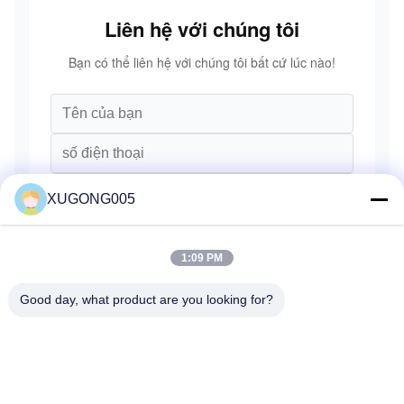
Liên hệ với chúng tôi
Bạn có thể liên hệ với chúng tôi bất cứ lúc nào!
XUGONG005
1:09 PM
Good day, what product are you looking for?
Gửi