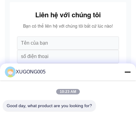
SANY Volvo
Liên hệ với chúng tôi
Bạn có thể liên hệ với chúng tôi bất cứ lúc nào!
XUGONG005
10:23 AM
Good day, what product are you looking for?