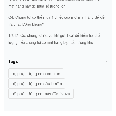
mặt hàng này để mua số lượng lớn.
Q4: Chúng tôi có thể mua 1 chiếc của mỗi mặt hàng để kiểm
tra chất lượng không?
Trả lời: Có, chúng tôi rất vui khi gửi 1 cái để kiểm tra chất
lượng nếu chúng tôi có mặt hàng bạn cần trong kho
Tags
bộ phận động cơ cummins
bộ phận động cơ sâu bướm
bộ phận động cơ máy đào isuzu