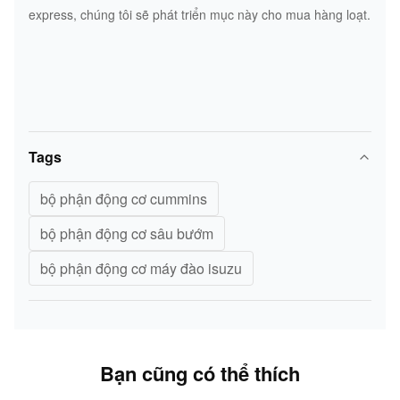
express, chúng tôi sẽ phát triển mục này cho mua hàng loạt.
Tags
bộ phận động cơ cummins
bộ phận động cơ sâu bướm
bộ phận động cơ máy đào isuzu
Bạn cũng có thể thích