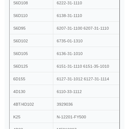
S6D108
6222-31-1110
S6D110
6138-31-1110
S6D95
6207-31-1100 6207-31-1110
S6D102
6735-01-1310
S6D105
6136-31-1010
S6D125
6151-31-1110 6151-35-1010
6D155
6127-31-1012 6127-31-1114
4D130
6110-33-1112
4BT/4D102
3929036
K25
N-12201-FY500