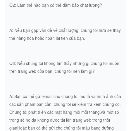
Q2: Làm thế nào bạn có thể đảm bảo chất lượng?
A: Nếu bạn gặp vấn đề về chất lượng, chúng tôi hứa sẽ thay
thế hàng hóa hoặc hoàn lại tiền của bạn.
Q3: Nếu chúng tôi không tìm thấy những gì chúng tôi muốn
trên trang web của bạn, chúng tôi nên làm gì?
A: Bạn có thể gửi email cho chúng tôi mô tả và hình ảnh của
các sản phẩm bạn cần, chúng tôi sẽ kiểm tra xem chúng có.
Chúng tôi phát triển các mặt hàng mới mỗi tháng,và một số
trong số họ đã không được tải lên trang web trong thời
gianHoặc bạn có thể gửi cho chúng tôi mẫu bằng đường