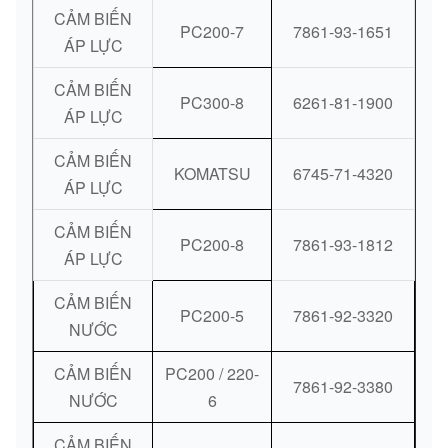
CẢM BIẾN
PC200-7
7861-93-1651
ÁP LỰC
CẢM BIẾN
PC300-8
6261-81-1900
ÁP LỰC
CẢM BIẾN
KOMATSU
6745-71-4320
ÁP LỰC
CẢM BIẾN
PC200-8
7861-93-1812
ÁP LỰC
CẢM BIẾN
PC200-5
7861-92-3320
NƯỚC
CẢM BIẾN
PC200 / 220-
7861-92-3380
NƯỚC
6
CẢM BIẾN