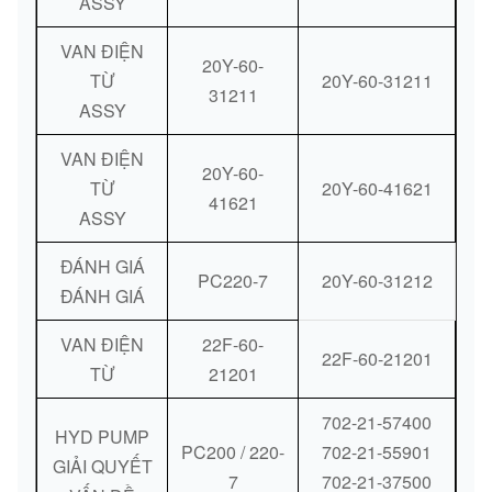
ASSY
VAN ĐIỆN
20Y-60-
TỪ
20Y-60-31211
31211
ASSY
VAN ĐIỆN
20Y-60-
TỪ
20Y-60-41621
41621
ASSY
ĐÁNH GIÁ
PC220-7
20Y-60-31212
ĐÁNH GIÁ
VAN ĐIỆN
22F-60-
22F-60-21201
TỪ
21201
702-21-57400
HYD PUMP
PC200 / 220-
702-21-55901
GIẢI QUYẾT
7
702-21-37500