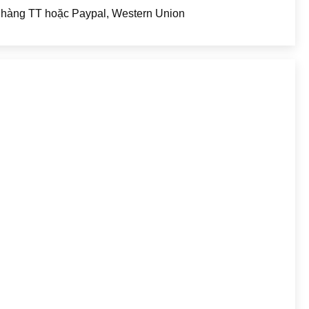
hàng TT hoặc Paypal, Western Union