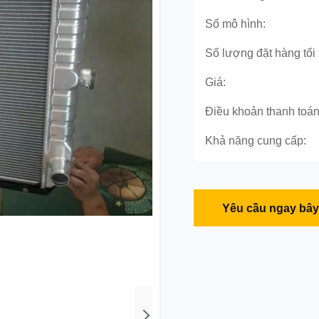
Số mô hình:
Số lượng đặt hàng tối 
Giá:
Điều khoản thanh toán
Khả năng cung cấp:
Yêu cầu ngay bây