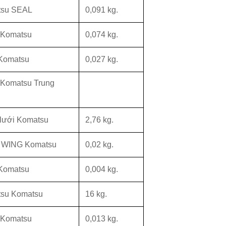
tsu SEAL
0,091 kg.
Komatsu
0,074 kg.
Komatsu
0,027 kg.
Komatsu Trung
lưới Komatsu
2,76 kg.
 WING Komatsu
0,02 kg.
Komatsu
0,004 kg.
su Komatsu
16 kg.
Komatsu
0,013 kg.