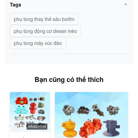
Tags
phụ tùng thay thế sâu bướm
phụ tùng động cơ diesel mèo
phụ tùng máy xúc đào
Bạn cũng có thể thích
BĂNG HÌNH