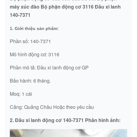
máy xúc đào Bộ phận động cơ 3116 Đầu xi lanh
140-7371
1. Giới thiệu sản phẩm:
Phần số: 140-7371
Mô hình động cơ: 3116
Phần mô tả: Đầu xi lanh động cơ GP
Bảo hành: 6 tháng.
Moq: 1 cái
Cảng: Quảng Châu Hoặc theo yêu cầu
2. Đầu xi lanh động cơ 140-7371 Phần hình ảnh: