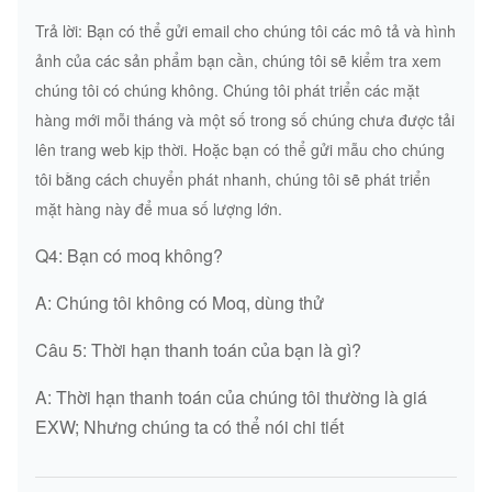
Trả lời: Bạn có thể gửi email cho chúng tôi các mô tả và hình
ảnh của các sản phẩm bạn cần, chúng tôi sẽ kiểm tra xem
chúng tôi có chúng không.
Chúng tôi phát triển các mặt
hàng mới mỗi tháng và một số trong số chúng chưa được tải
lên trang web kịp thời.
Hoặc bạn có thể gửi mẫu cho chúng
tôi bằng cách chuyển phát nhanh, chúng tôi sẽ phát triển
mặt hàng này để mua số lượng lớn.
Q4: Bạn có moq không?
A: Chúng tôi không có Moq, dùng thử
Câu 5: Thời hạn thanh toán của bạn là gì?
A: Thời hạn thanh toán của chúng tôi thường là giá
EXW; Nhưng chúng ta có thể nói chi tiết