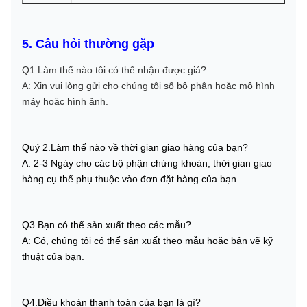
5. Câu hỏi thường gặp
Q1.Làm thế nào tôi có thể nhận được giá?
A: Xin vui lòng gửi cho chúng tôi số bộ phận hoặc mô hình
máy hoặc hình ảnh.
Quý 2.Làm thế nào về thời gian giao hàng của bạn?
A: 2-3 Ngày cho các bộ phận chứng khoán, thời gian giao
hàng cụ thể phụ thuộc vào đơn đặt hàng của bạn.
Q3.Bạn có thể sản xuất theo các mẫu?
A: Có, chúng tôi có thể sản xuất theo mẫu hoặc bản vẽ kỹ
thuật của bạn.
Q4.Điều khoản thanh toán của bạn là gì?