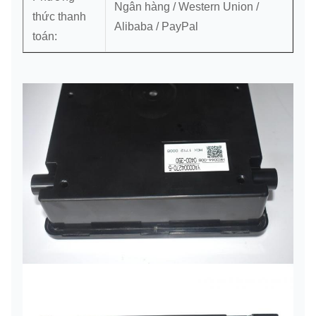
Ngân hàng / Western Union /
thức thanh
Alibaba / PayPal
toán: