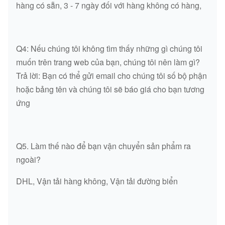
hàng có sẵn, 3 - 7 ngày đối với hàng không có hàng,
Q4: Nếu chúng tôi không tìm thấy những gì chúng tôi
muốn trên trang web của bạn, chúng tôi nên làm gì?
Trả lời: Bạn có thể gửi email cho chúng tôi số bộ phận
hoặc bảng tên và chúng tôi sẽ báo giá cho bạn tương
ứng
Q5. Làm thế nào để bạn vận chuyển sản phẩm ra
ngoài?
DHL, Vận tải hàng không, Vận tải đường biển