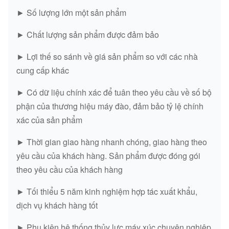
► Số lượng lớn một sản phẩm
► Chất lượng sản phẩm được đảm bảo
► Lợi thế so sánh về giá sản phẩm so với các nhà
cung cấp khác
► Có dữ liệu chính xác để tuân theo yêu cầu về số bộ
phận của thương hiệu máy đào, đảm bảo tỷ lệ chính
xác của sản phẩm
► Thời gian giao hàng nhanh chóng, giao hàng theo
yêu cầu của khách hàng. Sản phẩm được đóng gói
theo yêu cầu của khách hàng
► Tối thiểu 5 năm kinh nghiệm hợp tác xuất khẩu,
dịch vụ khách hàng tốt
► Phụ kiện hệ thống thủy lực máy xúc chuyên nghiệp