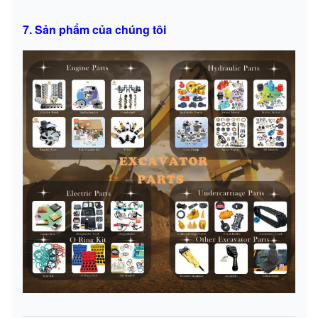
7. Sản phẩm của chúng tôi