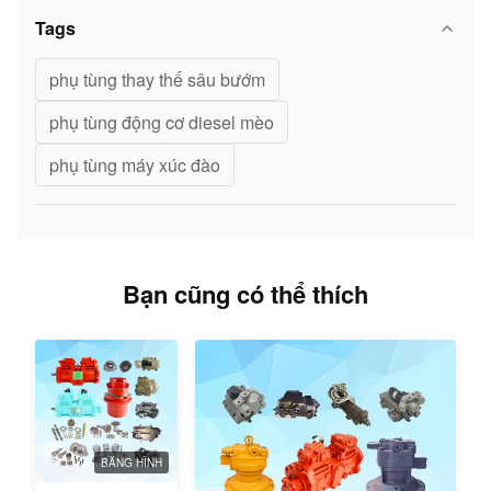
Tags
phụ tùng thay thế sâu bướm
phụ tùng động cơ diesel mèo
phụ tùng máy xúc đào
Bạn cũng có thể thích
BĂNG HÌNH