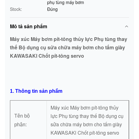
phụ tùng máy bơm
Stock:
Đúng
Mô tả sản phẩm
Máy xúc Máy bơm pít-tông thủy lực Phụ tùng thay
thế Bộ dụng cụ sửa chữa máy bơm cho tấm giày
KAWASAKl Chốt pít-tông servo
1. Thông tin sản phẩm
Máy xúc Máy bơm pít-tông thủy
lực Phụ tùng thay thế Bộ dụng cụ
Tên bộ
sửa chữa máy bơm cho tấm giày
phận:
KAWASAKl Chốt pít-tông servo