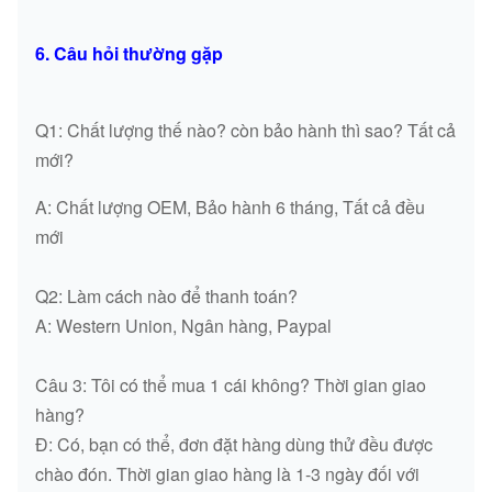
6. Câu hỏi thường gặp
Q1: Chất lượng thế nào? còn bảo hành thì sao? Tất cả
mới?
A: Chất lượng OEM, Bảo hành 6 tháng, Tất cả đều
mới
Q2: Làm cách nào để thanh toán?
A: Western Union, Ngân hàng, Paypal
Câu 3: Tôi có thể mua 1 cái không? Thời gian giao
hàng?
Đ: Có, bạn có thể, đơn đặt hàng dùng thử đều được
chào đón. Thời gian giao hàng là 1-3 ngày đối với