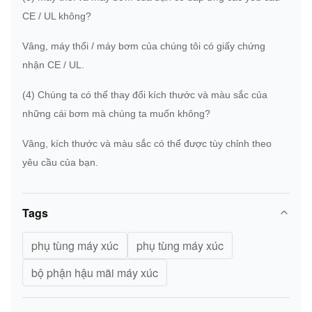
CE / UL không?
Vâng, máy thổi / máy bơm của chúng tôi có giấy chứng
nhận CE / UL.
(4) Chúng ta có thể thay đổi kích thước và màu sắc của
những cái bơm mà chúng ta muốn không?
Vâng, kích thước và màu sắc có thể được tùy chỉnh theo
yêu cầu của bạn.
Tags
phụ tùng máy xúc
phụ tùng máy xúc
bộ phận hậu mãi máy xúc