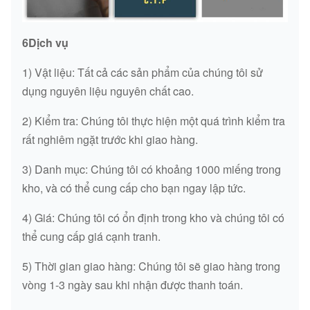
6Dịch vụ
1) Vật liệu: Tất cả các sản phẩm của chúng tôi sử
dụng nguyên liệu nguyên chất cao.
2) Kiểm tra: Chúng tôi thực hiện một quá trình kiểm tra
rất nghiêm ngặt trước khi giao hàng.
3) Danh mục: Chúng tôi có khoảng 1000 miếng trong
kho, và có thể cung cấp cho bạn ngay lập tức.
4) Giá: Chúng tôi có ổn định trong kho và chúng tôi có
thể cung cấp giá cạnh tranh.
5) Thời gian giao hàng: Chúng tôi sẽ giao hàng trong
vòng 1-3 ngày sau khi nhận được thanh toán.