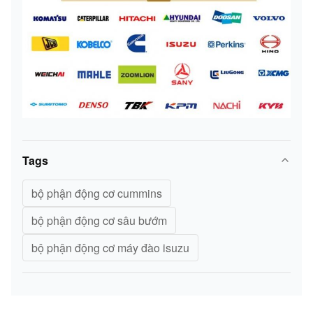
Tags
bộ phận động cơ cummins
bộ phận động cơ sâu bướm
bộ phận động cơ máy đào isuzu