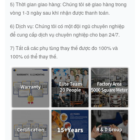
5) Thời gian giao hàng: Chúng tôi sẽ giao hàng trong
vòng 1-3 ngày sau khi nhận được thanh toán.
6) Dịch vụ: Chúng tôi có một đội ngũ chuyên nghiệp
để cung cấp dịch vụ chuyên nghiệp cho bạn 24/7.
7) Tất cả các phụ tùng thay thế được đo 100% và
100% có thể thay thế.