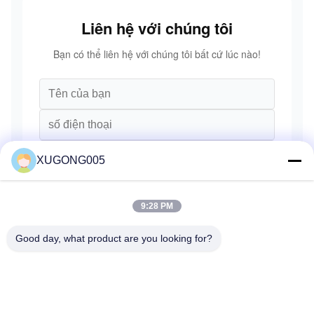
SANY Volvo
Liên hệ với chúng tôi
Bạn có thể liên hệ với chúng tôi bất cứ lúc nào!
XUGONG005
9:28 PM
Good day, what product are you looking for?
Gửi